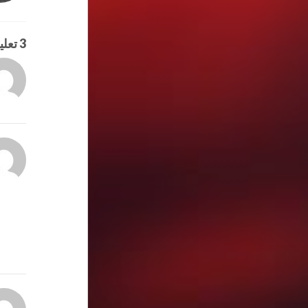
3 تعليقات