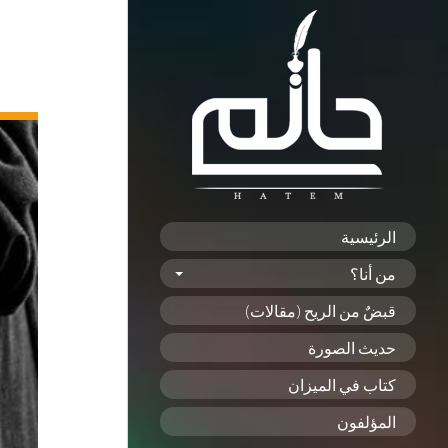
الرئيسية
من أنا؟
قبضٌ من الريح (مقالات)
حديث الصورة
كتاب في الميزان
المؤلفون