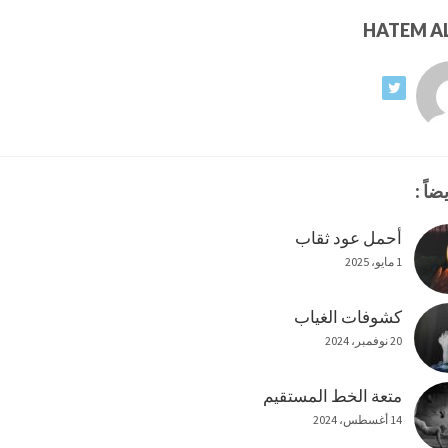
ضاً :
أحمل عود ثقاب
1 مايو، 2025
كشوفات الغياب
20 نوفمبر، 2024
متعة الخط المستقيم
14 أغسطس، 2024