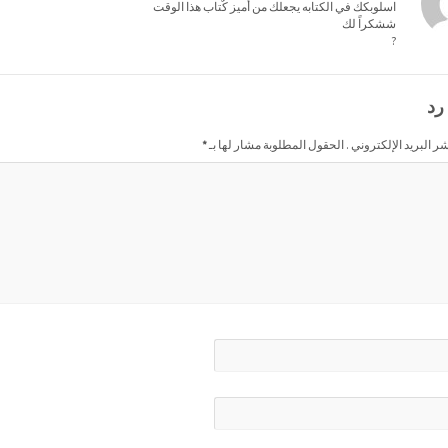
اسلوبكك في الكتابه يجعلك من أميز كٌتاب هذا الوقت
ششكراً لك
?
رد
شر البريد الإلكتروني . الحقول المطلوبة مشار لها بـ
*