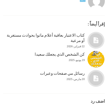
إقرأ أيضاً :
كتاب الاعتبار بعاقبة أعلام ماتوا بحوادث مستغربة
أو مرعبة
22 فبراير، 2026
كن الشخص الذي يجعلك سعيدا
19 يونيو، 2025
رسائل مي صفحات وعبرات
20 مارس، 2025
اضف رد