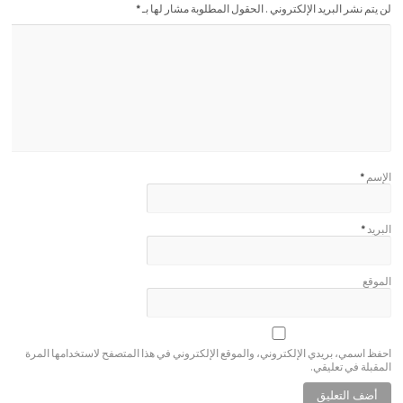
لن يتم نشر البريد الإلكتروني . الحقول المطلوبة مشار لها بـ
*
الإسم
*
البريد
*
الموقع
احفظ اسمي، بريدي الإلكتروني، والموقع الإلكتروني في هذا المتصفح لاستخدامها المرة
المقبلة في تعليقي.