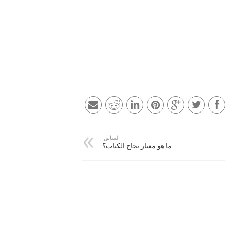
السابق:
ما هو معيار نجاح الكتاب؟