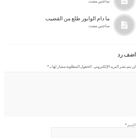
ساعتين مضت
ما دام الوابور طلع من القضيب
ساعتين مضت
اضف رد
لن يتم نشر البريد الإلكتروني . الحقول المطلوبة مشار لها بـ
*
الإسم
*