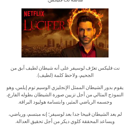
نت فليكس تعرّف لوسيفر على أنه شيطان لطيف آبق من
الجحيم، ولاحظ كلمة (لطيف).
يقوم بدور الشيطان الممثل الإنجليزي الوسيم توم إيلس، وهو
النموذج المثالي من أجل تزيين صورة الشيطان بطوله الفارع،
وجسمه الرياضي المثير، وابتسامة هوليود البراقة.
لم يعد الشيطان قبيحا جدا بعد لوسيفر؛ إنه مبتسم، ورياضي،
ويساعد المحققة كلوي ديكر من أجل تحقيق العدالة.