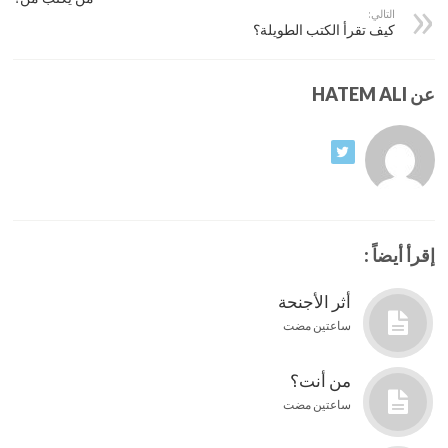
التالي:
كيف تقرأ الكتب الطويلة؟
عن HATEM ALI
إقرأ أيضاً :
أثر الأجنحة
ساعتين مضت
من أنت؟
ساعتين مضت