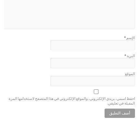
الإسم
*
البريد
*
الموقع
احفظ اسمي، بريدي الإلكتروني، والموقع الإلكتروني في هذا المتصفح لاستخدامها المرة
المقبلة في تعليقي.