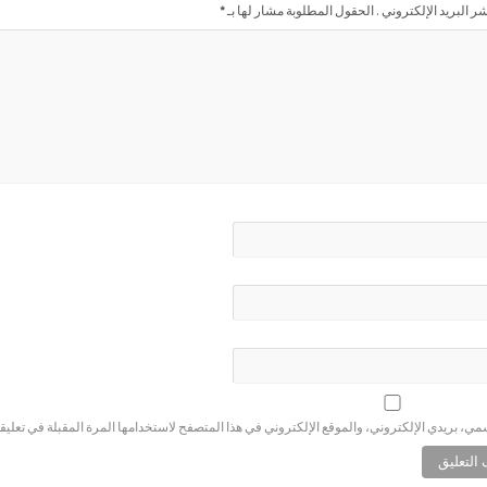
شر البريد الإلكتروني . الحقول المطلوبة مشار لها بـ
*
ي، بريدي الإلكتروني، والموقع الإلكتروني في هذا المتصفح لاستخدامها المرة المقبلة في تعليق