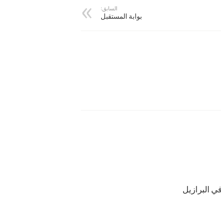
السابق:
بوابة المستقبل