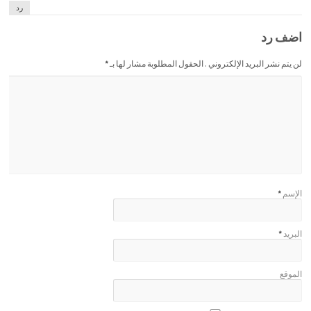
رد
اضف رد
لن يتم نشر البريد الإلكتروني . الحقول المطلوبة مشار لها بـ
*
الإسم
*
البريد
*
الموقع