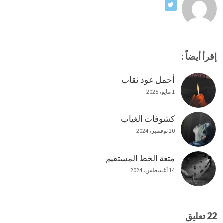
إقرأ أيضاً :
أحمل عود ثقاب
1 مايو، 2025
كشوفات الغياب
20 نوفمبر، 2024
متعة الخط المستقيم
14 أغسطس، 2024
22 تعليق