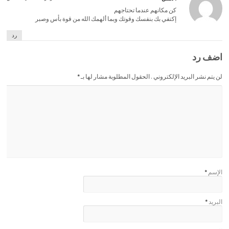
كن مكانهم عندما تحتاجهم
إكتفي بك بنفسك وقوتك وبما ألهمك الله من قوة بأس وصبر
رد
اضف رد
لن يتم نشر البريد الإلكتروني . الحقول المطلوبة مشار لها بـ
*
الإسم
*
البريد
*