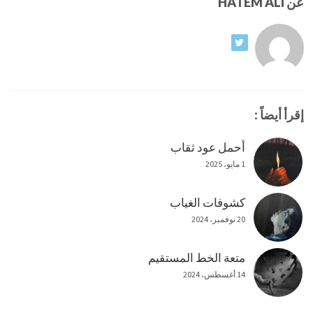
عن HATEM ALI
إقرأ أيضاً :
أحمل عود ثقاب
1 مايو، 2025
كشوفات الغياب
20 نوفمبر، 2024
متعة الخط المستقيم
14 أغسطس، 2024