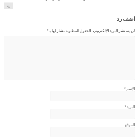
رد
اضف رد
لن يتم نشر البريد الإلكتروني . الحقول المطلوبة مشار لها بـ
*
الإسم
*
البريد
*
الموقع