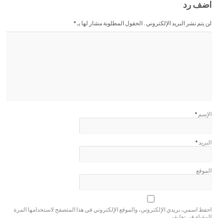
اضف رد
لن يتم نشر البريد الإلكتروني . الحقول المطلوبة مشار لها بـ
*
الإسم
*
البريد
*
الموقع
احفظ اسمي، بريدي الإلكتروني، والموقع الإلكتروني في هذا المتصفح لاستخدامها المرة
المقبلة في تعليقي.