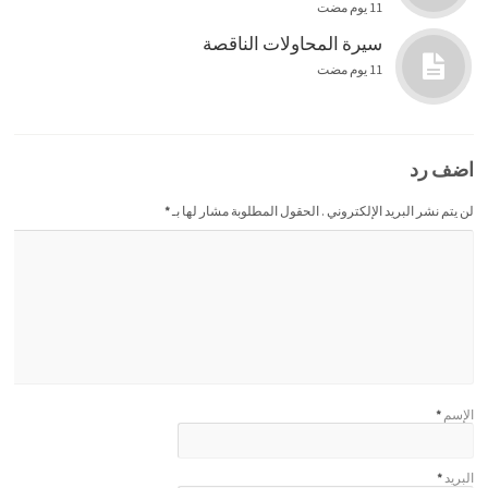
11 يوم مضت
سيرة المحاولات الناقصة
11 يوم مضت
اضف رد
لن يتم نشر البريد الإلكتروني . الحقول المطلوبة مشار لها بـ
*
الإسم
*
البريد
*