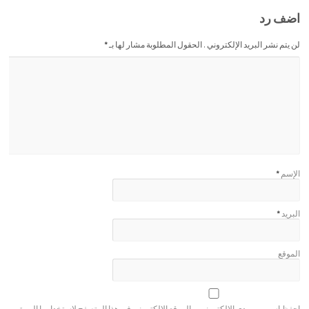
اضف رد
لن يتم نشر البريد الإلكتروني . الحقول المطلوبة مشار لها بـ
*
الإسم
*
البريد
*
الموقع
احفظ اسمي، بريدي الإلكتروني، والموقع الإلكتروني في هذا المتصفح لاستخدامها المرة