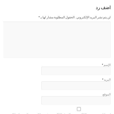
اضف رد
لن يتم نشر البريد الإلكتروني . الحقول المطلوبة مشار لها بـ
*
الإسم
*
البريد
*
الموقع