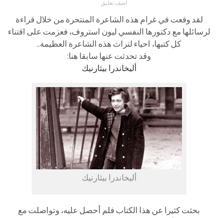
اضف تعليق
لقد وقعت في غرام هذه الشاعرة المنتحرة من خلال قراءة
لرسائلها مع دكتورها النفسي ليون استروف، فعزمت على اقتناء
كل كتبها، احياء لتراث هذه الشاعرة العظيمة..
وقد تحدثت عنها سابقا هنا:
أليخاندرا بيثارنيك
أليخاندرا بيثارنيك
بحثت كثيرا عن هذا الكتاب فلم أحصل عليه، وتواصلت مع