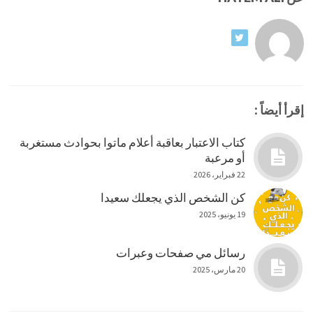
إقرأ أيضاً :
كتاب الاعتبار بعاقبة أعلام ماتوا بحوادث مستغربة
أو مرعبة
22 فبراير، 2026
كن الشخص الذي يجعلك سعيدا
19 يونيو، 2025
رسائل مي صفحات وعبرات
20 مارس، 2025