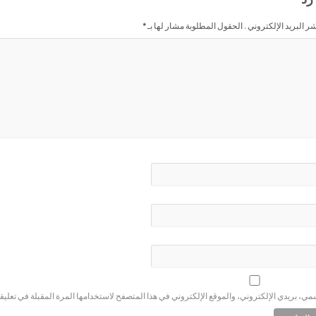
شر البريد الإلكتروني . الحقول المطلوبة مشار لها بـ
*
ي، بريدي الإلكتروني، والموقع الإلكتروني في هذا المتصفح لاستخدامها المرة المقبلة في تعليق