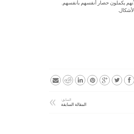
لأنهم يكملون حصار أنفسهم بأنفسهم.
لأشكال.
السابق:
المقالة السابقة