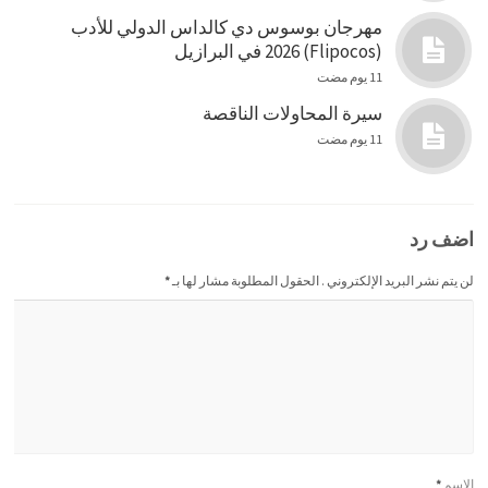
مهرجان بوسوس دي كالداس الدولي للأدب
(Flipocos) 2026 في البرازيل
11 يوم مضت
سيرة المحاولات الناقصة
11 يوم مضت
اضف رد
لن يتم نشر البريد الإلكتروني . الحقول المطلوبة مشار لها بـ
*
الإسم
*