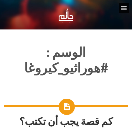
الوسم :
#هوراثيو_كيروغا
كم قصة يجب أن تكتب؟