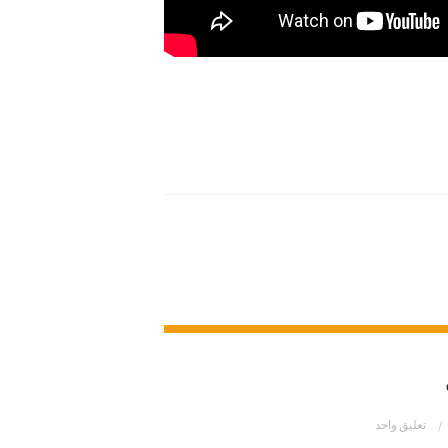
تعليق واحد