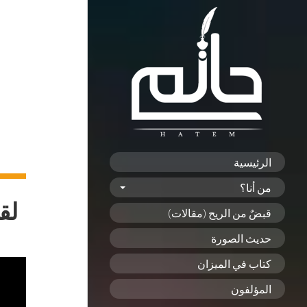
الرئيسية
من أنا؟
لق
قبضٌ من الريح (مقالات)
حديث الصورة
كتاب في الميزان
المؤلفون