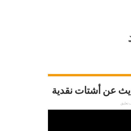
ديث عن أشتات نقدية
 تعليق