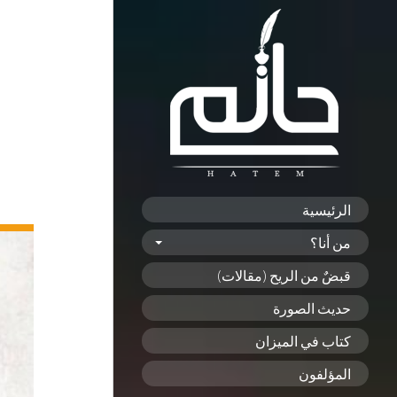
الرئيسية
من أنا؟
قبضٌ من الريح (مقالات)
حديث الصورة
كتاب في الميزان
المؤلفون