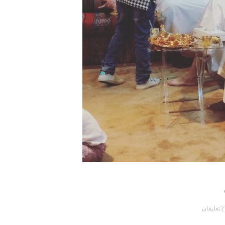
2 تعليقان