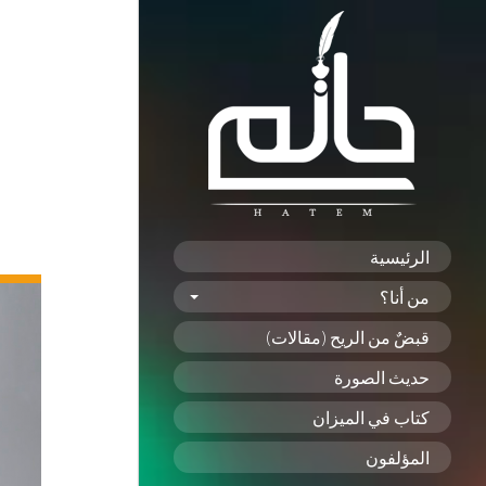
الرئيسية
من أنا؟
قبضٌ من الريح (مقالات)
حديث الصورة
كتاب في الميزان
المؤلفون