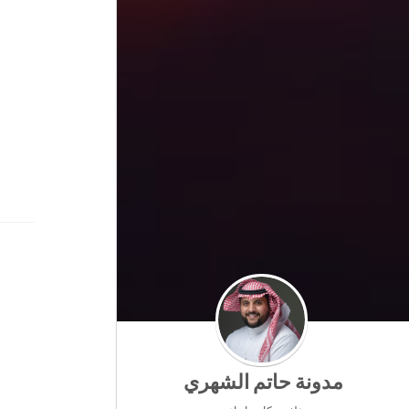
مدونة حاتم الشهري