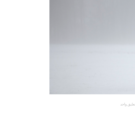
عليق واحد