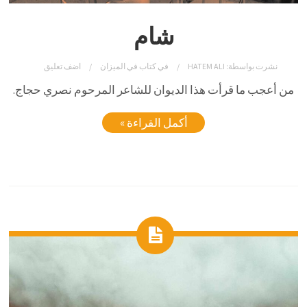
شام
نشرت بواسطة:
HATEM ALI
في
كتاب في الميزان
اضف تعليق
من أعجب ما قرأت هذا الديوان للشاعر المرحوم نصري حجاج.
أكمل القراءة »