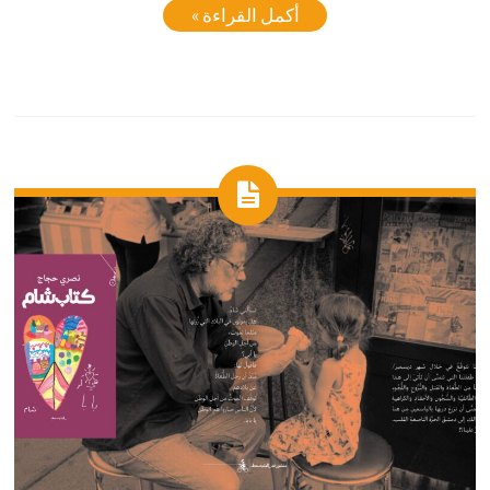
أكمل القراءة »