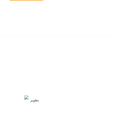
تطوير