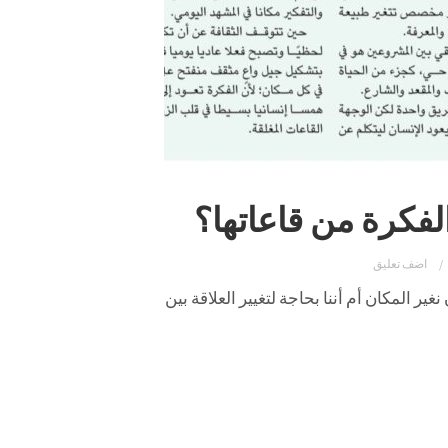
لفكرة من قاعاتها؟
اضف تعليق
 المكان أم أننا بحاجة لتغيير العلاقة بين