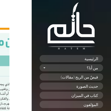
الرئيسية
من أنا؟
قبضٌ من الريح (مقالات)
حديث الصورة
كتاب في الميزان
المؤلفون