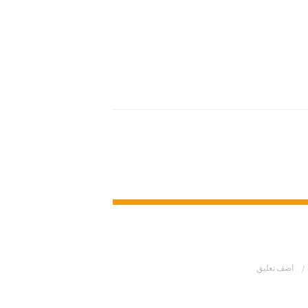
اضف تعليق