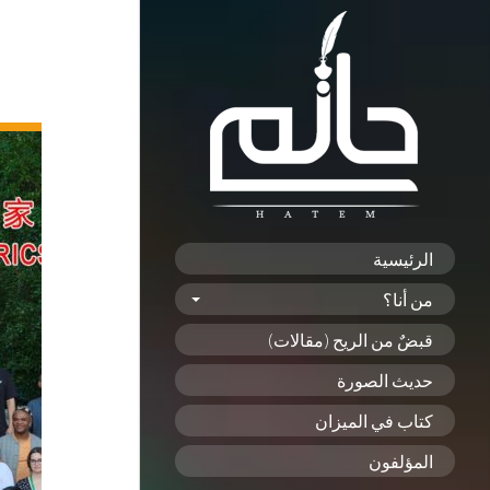
الرئيسية
من أنا؟
قبضٌ من الريح (مقالات)
حديث الصورة
كتاب في الميزان
المؤلفون