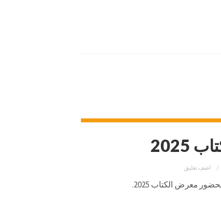
2025
اضف تعليق
ور معرض الكتاب 2025.