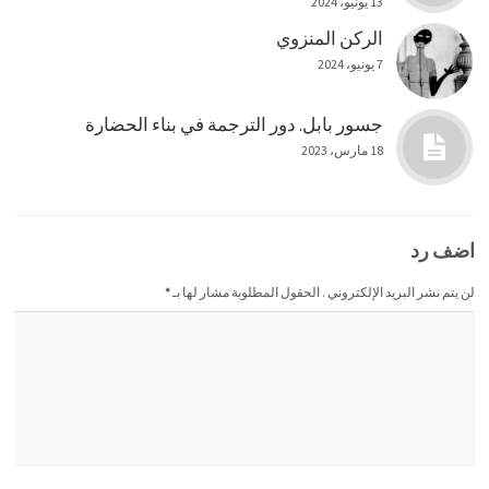
13 يونيو، 2024
الركن المنزوي
7 يونيو، 2024
جسور بابل. دور الترجمة في بناء الحضارة
18 مارس، 2023
اضف رد
لن يتم نشر البريد الإلكتروني . الحقول المطلوبة مشار لها بـ
*