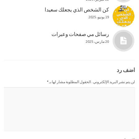
كن الشخص الذي يجعلك سعيدا
19 يونيو، 2025
رسائل مي صفحات وعبرات
20 مارس، 2025
اضف رد
لن يتم نشر البريد الإلكتروني . الحقول المطلوبة مشار لها بـ
*