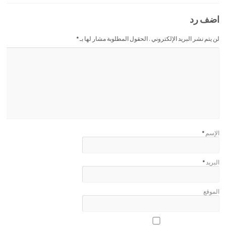
اضف رد
لن يتم نشر البريد الإلكتروني . الحقول المطلوبة مشار لها بـ
*
الإسم
*
البريد
*
الموقع