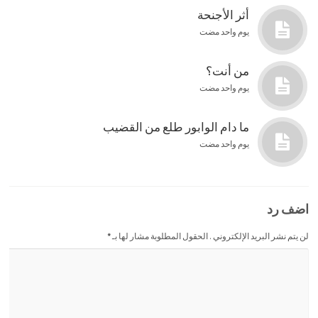
أثر الأجنحة
يوم واحد مضت
من أنت؟
يوم واحد مضت
ما دام الوابور طلع من القضيب
يوم واحد مضت
اضف رد
لن يتم نشر البريد الإلكتروني . الحقول المطلوبة مشار لها بـ
*