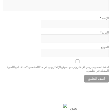
الإسم
*
البريد
*
الموقع
احفظ اسمي، بريدي الإلكتروني، والموقع الإلكتروني في هذا المتصفح لاستخدامها المرة
المقبلة في تعليقي.
تطوير