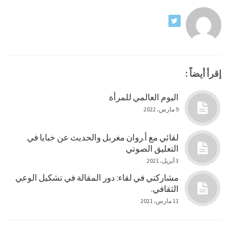
إقرأ أيضاً :
اليوم العالمي للمرأة
9 مارس، 2022
لقائي مع أ.روان مغربل والحديث عن خبايا في
التعليق الصوتي
3 أبريل، 2021
مشاركتي في لقاء: دور المقالة في تشكيل الوعي
الثقافي.
11 مارس، 2021