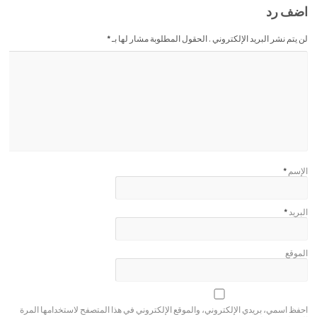
اضف رد
لن يتم نشر البريد الإلكتروني . الحقول المطلوبة مشار لها بـ
*
الإسم
*
البريد
*
الموقع
احفظ اسمي، بريدي الإلكتروني، والموقع الإلكتروني في هذا المتصفح لاستخدامها المرة