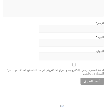
الإسم
*
البريد
*
الموقع
احفظ اسمي، بريدي الإلكتروني، والموقع الإلكتروني في هذا المتصفح لاستخدامها المرة
المقبلة في تعليقي.