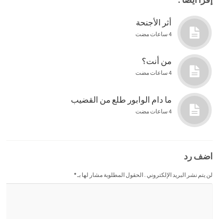
أثر الأجنحة
4 ساعات مضت
من أنت؟
4 ساعات مضت
ما دام الوابور طلع من القضيب
4 ساعات مضت
اضف رد
لن يتم نشر البريد الإلكتروني . الحقول المطلوبة مشار لها بـ
*