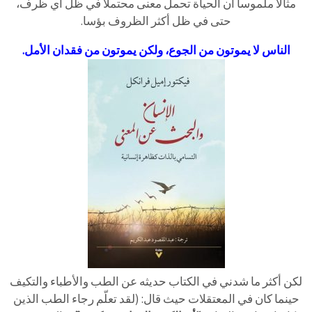
مثالا ملموسا أن الحياة تحمل معنى محتملا في ظل أي ظرف،
حتى في ظل أكثر الظروف بؤسا.
الناس لا يموتون من الجوع، ولكن يموتون من فقدان الأمل.
لكن أكثر ما شدني في الكتاب حديثه عن الطب والأطباء والتكيف
حينما كان في المعتقلات حيث قال: (لقد تعلّم رجاء الطب الذين