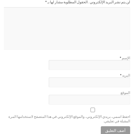
لن يتم نشر البريد الإلكتروني . الحقول المطلوبة مشار لها بـ
*
الإسم
*
البريد
*
الموقع
احفظ اسمي، بريدي الإلكتروني، والموقع الإلكتروني في هذا المتصفح لاستخدامها المرة
المقبلة في تعليقي.