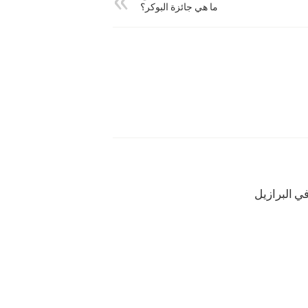
ما هي جائزة البوكر؟