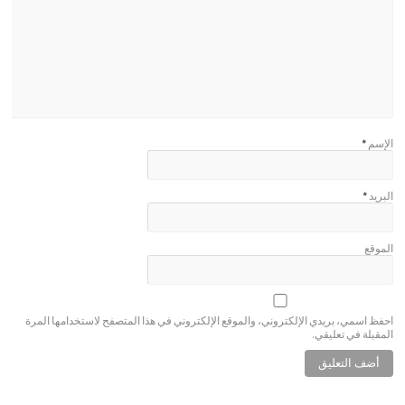
الإسم
*
البريد
*
الموقع
احفظ اسمي، بريدي الإلكتروني، والموقع الإلكتروني في هذا المتصفح لاستخدامها المرة
المقبلة في تعليقي.