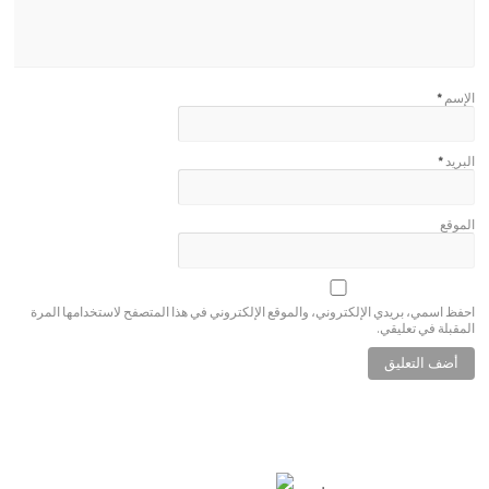
الإسم
*
البريد
*
الموقع
احفظ اسمي، بريدي الإلكتروني، والموقع الإلكتروني في هذا المتصفح لاستخدامها المرة
المقبلة في تعليقي.