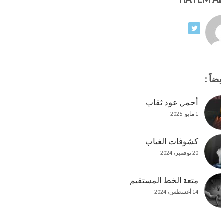
ضاً :
أحمل عود ثقاب
1 مايو، 2025
كشوفات الغياب
20 نوفمبر، 2024
متعة الخط المستقيم
14 أغسطس، 2024