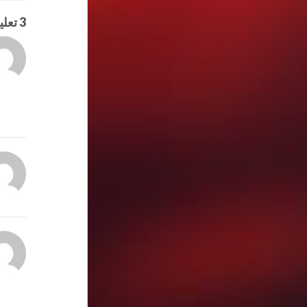
3 تعليقات