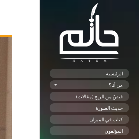
الرئيسية
من أنا؟
قبضٌ من الريح (مقالات)
حديث الصورة
كتاب في الميزان
المؤلفون