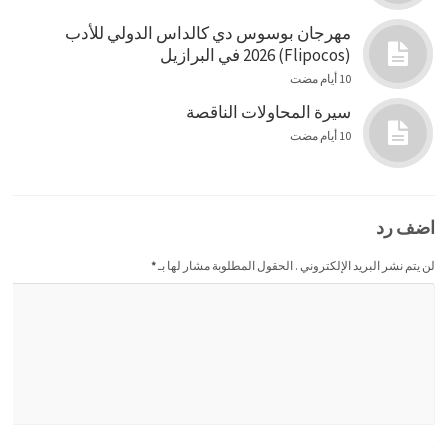
مهرجان بوسوس دي كالداس الدولي للأدب
(Flipocos) 2026 في البرازيل
10 أيام مضت
سيرة المحاولات الناقصة
10 أيام مضت
اضف رد
لن يتم نشر البريد الإلكتروني . الحقول المطلوبة مشار لها بـ
*