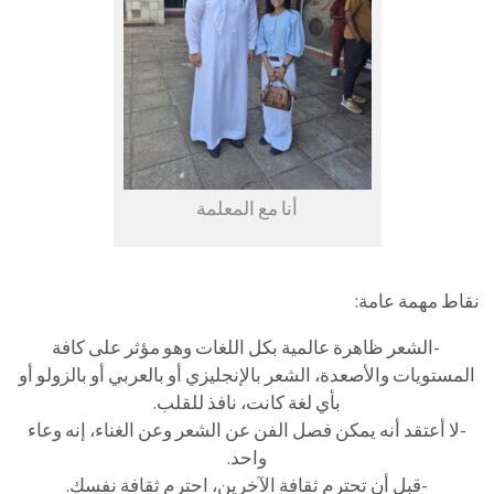
أنا مع المعلمة
نقاط مهمة عامة:
-الشعر ظاهرة عالمية بكل اللغات وهو مؤثر على كافة
المستويات والأصعدة، الشعر بالإنجليزي أو بالعربي أو بالزولو أو
بأي لغة كانت، نافذ للقلب.
-لا أعتقد أنه يمكن فصل الفن عن الشعر وعن الغناء، إنه وعاء
واحد.
-قبل أن تحترم ثقافة الآخرين، احترم ثقافة نفسك.