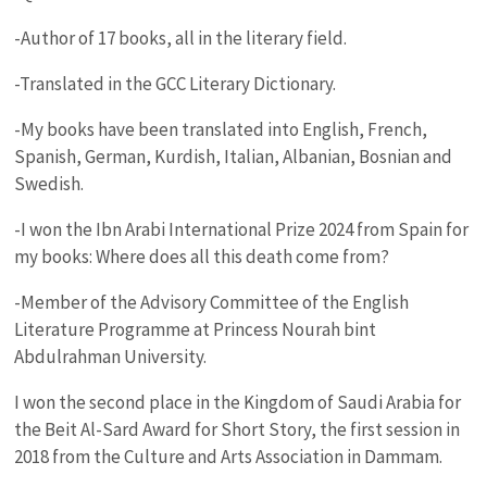
-Author of 17 books, all in the literary field.
-Translated in the GCC Literary Dictionary.
-My books have been translated into English, French,
Spanish, German, Kurdish, Italian, Albanian, Bosnian and
Swedish.
-I won the Ibn Arabi International Prize 2024 from Spain for
my books: Where does all this death come from?
-Member of the Advisory Committee of the English
Literature Programme at Princess Nourah bint
Abdulrahman University.
I won the second place in the Kingdom of Saudi Arabia for
the Beit Al-Sard Award for Short Story, the first session in
2018 from the Culture and Arts Association in Dammam.