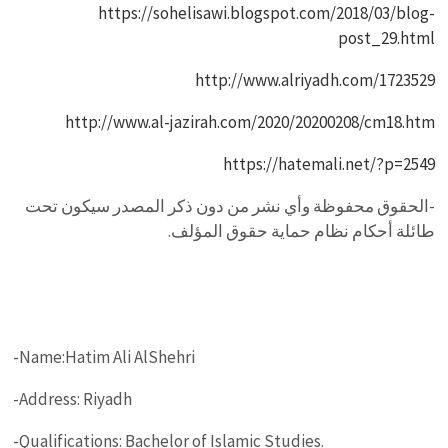
https://sohelisawi.blogspot.com/2018/03/blog-
post_29.html
http://www.alriyadh.com/1723529
http://www.al-jazirah.com/2020/20200208/cm18.htm
https://hatemali.net/?p=2549
-‏الحقوق محفوظة وأي نشر من دون ذكر المصدر سيكون تحت
طائلة أحكام نظام حماية حقوق المؤلف.
-Name:Hatim Ali AlShehri
-Address: Riyadh
-Qualifications: Bachelor of Islamic Studies.