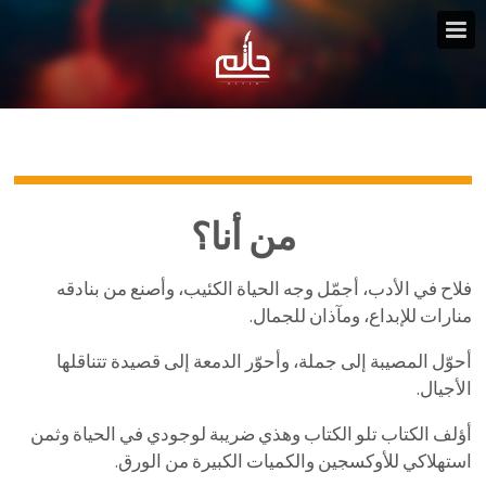
من أنا؟
فلاح في الأدب، أجمّل وجه الحياة الكئيب، وأصنع من بنادقه
منارات للإبداع، ومآذان للجمال.
أحوّل المصيبة إلى جملة، وأحوّر الدمعة إلى قصيدة تتناقلها
الأجيال.
أؤلف الكتاب تلو الكتاب وهذي ضريبة لوجودي في الحياة وثمن
استهلاكي للأوكسجين والكميات الكبيرة من الورق.