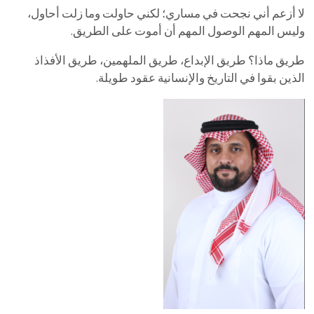
لا أزعم أني نجحت في مساري؛ لكني حاولت وما زلت أحاول،
وليس المهم الوصول المهم أن أموت على الطريق.
طريق ماذا؟ طريق الإبداع، طريق الملهمين، طريق الأفذاذ
الذين بقوا في التاريخ والإنسانية عقود طويلة.