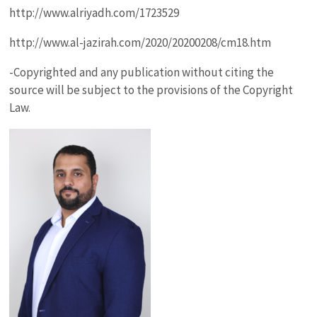
http://www.alriyadh.com/1723529
http://www.al-jazirah.com/2020/20200208/cm18.htm
-Copyrighted and any publication without citing the
source will be subject to the provisions of the Copyright
Law.