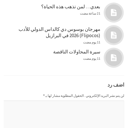
بعدي… لمن تذهب هذه الحياة؟
21 ساعة مضت
مهرجان بوسوس دي كالداس الدولي للأدب
(Flipocos) 2026 في البرازيل
11 يوم مضت
سيرة المحاولات الناقصة
11 يوم مضت
اضف رد
لن يتم نشر البريد الإلكتروني . الحقول المطلوبة مشار لها بـ
*