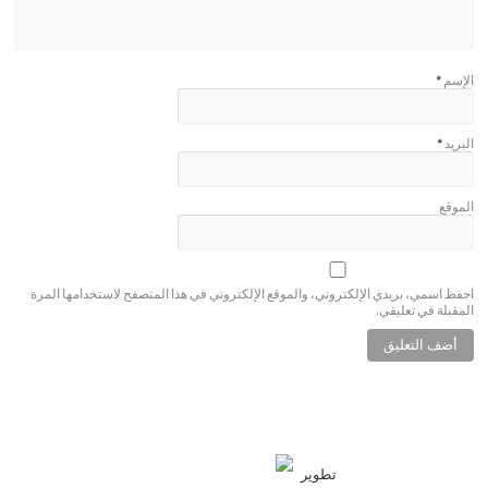
الإسم
*
البريد
*
الموقع
احفظ اسمي، بريدي الإلكتروني، والموقع الإلكتروني في هذا المتصفح لاستخدامها المرة
المقبلة في تعليقي.
تطوير