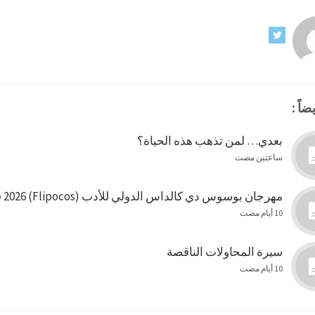
ضاً :
بعدي… لمن تذهب هذه الحياة؟
ساعتين مضت
مهرجان بوسوس دي كالداس الدولي للأدب (Flipocos) 2026 في البرازيل
10 أيام مضت
سيرة المحاولات الناقصة
10 أيام مضت