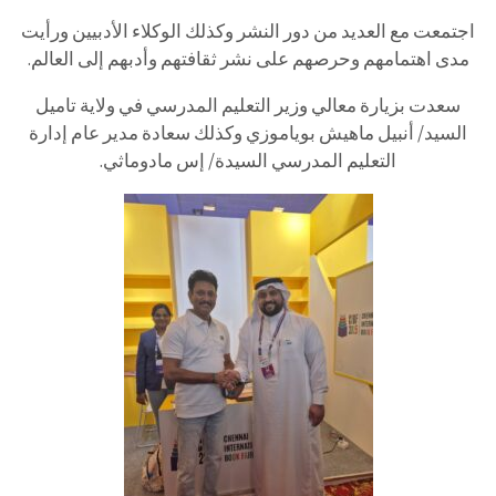
اجتمعت مع العديد من دور النشر وكذلك الوكلاء الأدبيين ورأيت
مدى اهتمامهم وحرصهم على نشر ثقافتهم وأدبهم إلى العالم.
سعدت بزيارة معالي وزير التعليم المدرسي في ولاية تاميل
السيد/ أنبيل ماهيش بوياموزي وكذلك سعادة مدير عام إدارة
التعليم المدرسي السيدة/ إس مادوماثي.