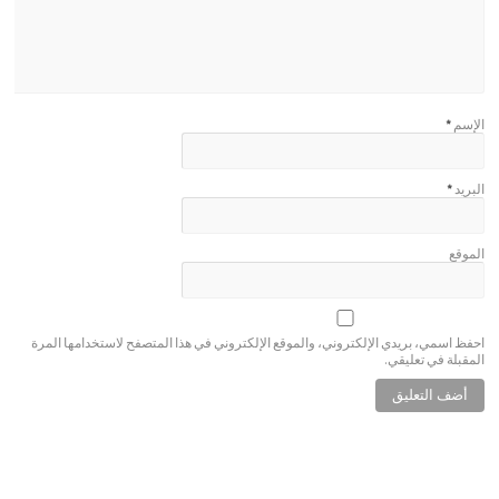
الإسم
*
البريد
*
الموقع
احفظ اسمي، بريدي الإلكتروني، والموقع الإلكتروني في هذا المتصفح لاستخدامها المرة
المقبلة في تعليقي.