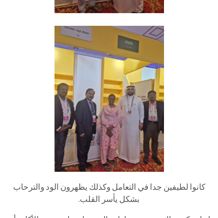
كانوا لطيفين جدا في التعامل وكذلك يظهرون الود والترحاب
بشكل يأسر القلب.