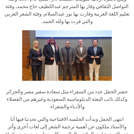
التواصل الثقافي وفاز بها المترجم عبداللطيف حاج محمد، وفئة
تعليم اللغة العربية وفازت بها نور عبدالسلام، وفئة الشعر العربي
والتي فزت بها ولله الحمد.
حضر الحفل عدد من السفراء مثل سعادة سفير مصر والجزائر
وكذلك نائب البعثة الدبلوماسية السعودية وغيرهم من الفضلاء
والأدباء والشعراء.
انتهى الحفل وبدأت الجلسة الافتتاحية والتي تحدثنا فيها أنا
والأستاذ ملكون عن أهمية ترجمة الشعر إلى لغات أخرى وأثر