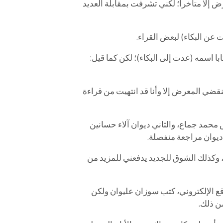
رض إلا متأخرا؛ لكني تشرفت بمقابلة العديد
 عن البكاء) لبعض القراء.
با اسمه (عدت إلى البكاء)؛ لكن كما قيل:
قضي المعرض إلا وأنا قد انتهيت من قراءة
 محمد جماع، والثاني ديوان آلاء حسانين
يوان مراجعة منفصلة.
، وكذلك الشوق للجديد يدفعني للمزيد من
قع الإلكتروني، كتب سوزان عليوان ولكن
ن ذلك.