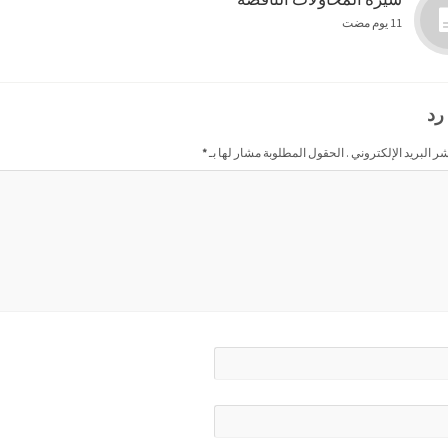
11 يوم مضت
رد
شر البريد الإلكتروني . الحقول المطلوبة مشار لها بـ
*