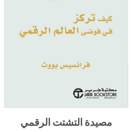
مصيدة التشتت الرقمي