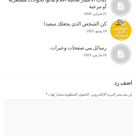
أو مرعبة
22 فبراير، 2026
كن الشخص الذي يجعلك سعيدا
19 يونيو، 2025
رسائل مي صفحات وعبرات
20 مارس، 2025
اضف رد
لن يتم نشر البريد الإلكتروني . الحقول المطلوبة مشار لها بـ
*