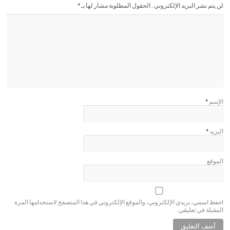
لن يتم نشر البريد الإلكتروني . الحقول المطلوبة مشار لها بـ
*
الإسم
*
البريد
*
الموقع
احفظ اسمي، بريدي الإلكتروني، والموقع الإلكتروني في هذا المتصفح لاستخدامها المرة
المقبلة في تعليقي.