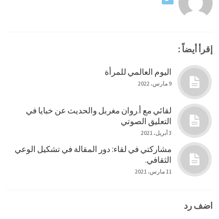
إقرأ أيضاً :
اليوم العالمي للمرأة
9 مارس، 2022
لقائي مع أ.روان مغربل والحديث عن خبايا في
التعليق الصوتي
3 أبريل، 2021
مشاركتي في لقاء: دور المقالة في تشكيل الوعي
الثقافي.
11 مارس، 2021
اضف رد