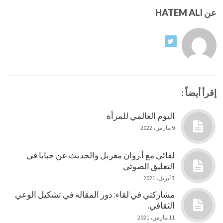
عن HATEM ALI
إقرأ أيضاً :
اليوم العالمي للمرأة
9 مارس، 2022
لقائي مع أ.روان مغربل والحديث عن خبايا في
التعليق الصوتي
3 أبريل، 2021
مشاركتي في لقاء: دور المقالة في تشكيل الوعي
الثقافي.
11 مارس، 2021