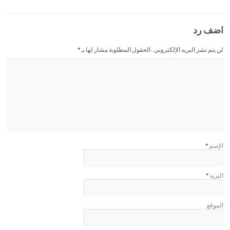
اضف رد
لن يتم نشر البريد الإلكتروني . الحقول المطلوبة مشار لها بـ
*
الإسم
*
البريد
*
الموقع