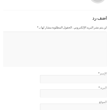
اضف رد
لن يتم نشر البريد الإلكتروني . الحقول المطلوبة مشار لها بـ
*
الإسم
*
البريد
*
الموقع