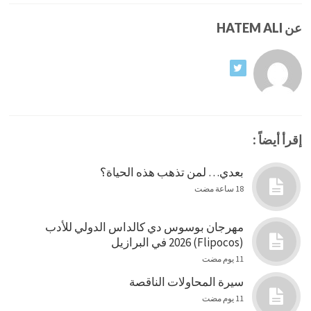
عن HATEM ALI
إقرأ أيضاً :
بعدي… لمن تذهب هذه الحياة؟
18 ساعة مضت
مهرجان بوسوس دي كالداس الدولي للأدب
(Flipocos) 2026 في البرازيل
11 يوم مضت
سيرة المحاولات الناقصة
11 يوم مضت