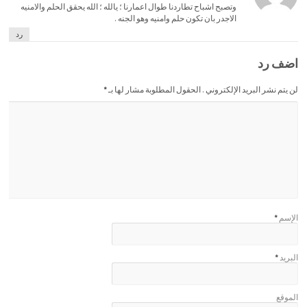
وتصبح اشباح تطاردنا طوال اعمارنا ؛ يالله ؛ الله يحقق الحلم والامنيه
الاجدر بان تكون حلم وامنيه وهو الجنه .
رد
اضف رد
لن يتم نشر البريد الإلكتروني . الحقول المطلوبة مشار لها بـ
*
الإسم
*
البريد
*
الموقع