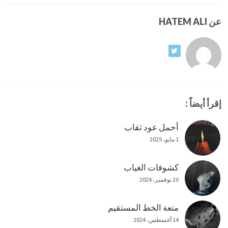
عن HATEM ALI
إقرأ أيضاً :
أحمل عود ثقاب
1 مايو، 2025
كشوفات الغياب
20 نوفمبر، 2024
متعة الخط المستقيم
14 أغسطس، 2024