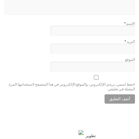
الإسم
*
البريد
*
الموقع
احفظ اسمي، بريدي الإلكتروني، والموقع الإلكتروني في هذا المتصفح لاستخدامها المرة
المقبلة في تعليقي.
تطوير