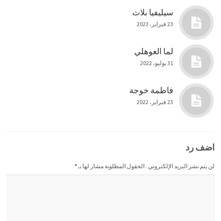
سيليفيا بلاث
23 فبراير، 2023
لما العوهلي
31 يوليو، 2022
فاطمة خوجة
23 فبراير، 2022
اضف رد
لن يتم نشر البريد الإلكتروني . الحقول المطلوبة مشار لها بـ
*