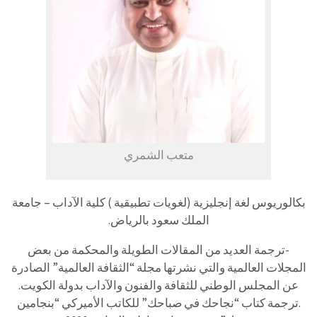
متعب الشمري
بكالوريوس لغة إنجليزية (لغويات تطبيقية ) كلية الآداب – جامعة
الملك سعود بالرياض.
-ترجمة العديد من المقالات الطويلة والمحكمة من بعض
المجلات العالمية والتي نشرتها مجلة “الثقافة العالمية” الصادرة
عن المجلس الوطني للثقافة والفنون والآداب بدولة الكويت.
.ترجمة كتاب “نجاحك في صباحك” للكاتب الأميركي “بنجامين