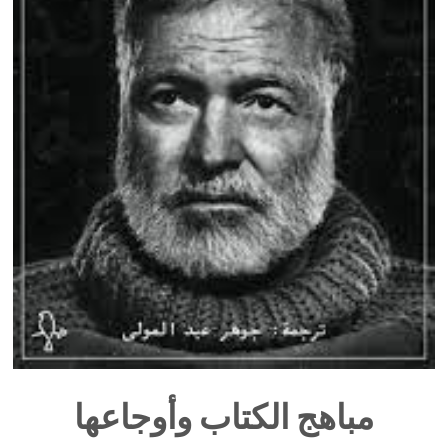
مباهج الكتاب وأوجاعها