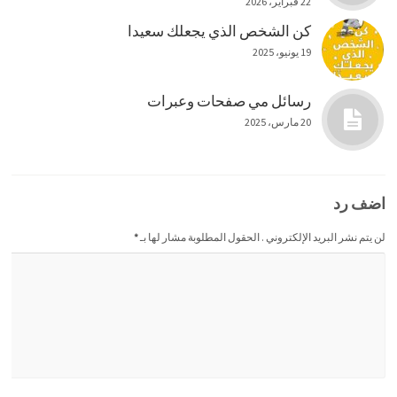
22 فبراير، 2026
كن الشخص الذي يجعلك سعيدا
19 يونيو، 2025
رسائل مي صفحات وعبرات
20 مارس، 2025
اضف رد
لن يتم نشر البريد الإلكتروني . الحقول المطلوبة مشار لها بـ
*