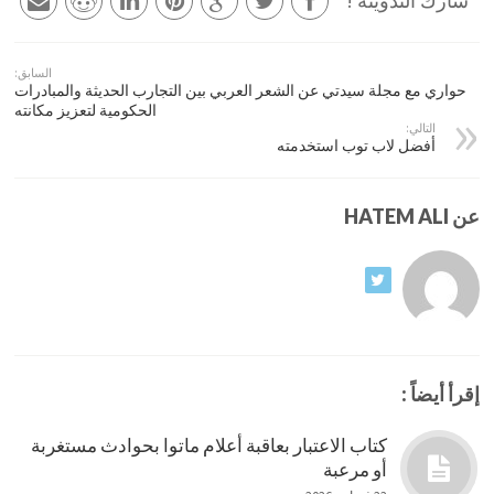
شارك التدوينة !
السابق:
حواري مع مجلة سيدتي عن الشعر العربي بين التجارب الحديثة والمبادرات
الحكومية لتعزيز مكانته
التالي:
أفضل لاب توب استخدمته
عن HATEM ALI
إقرأ أيضاً :
كتاب الاعتبار بعاقبة أعلام ماتوا بحوادث مستغربة
أو مرعبة