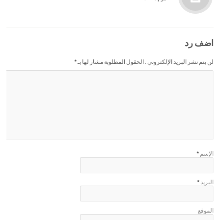
اضف رد
لن يتم نشر البريد الإلكتروني . الحقول المطلوبة مشار لها بـ
*
الإسم
*
البريد
*
الموقع